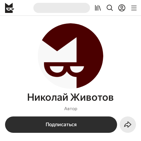
Николай Животов
Автор
Подписаться