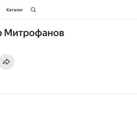
Каталог
р Митрофанов