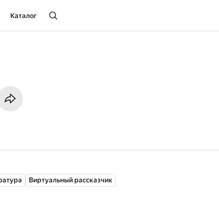
Каталог
ратура
Виртуальный рассказчик