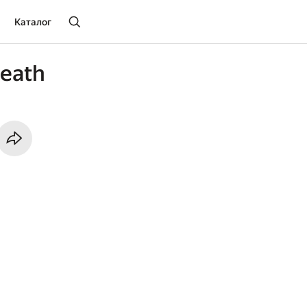
Каталог
Death