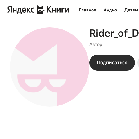
Главное
Аудио
Детям
Rider_of_
Автор
Подписаться