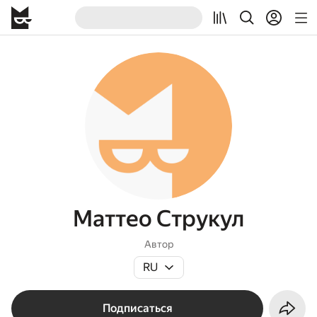
Маттео Струкул
Автор
RU
Подписаться