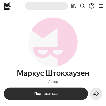
Маркус Штокхаузен
Автор
Подписаться