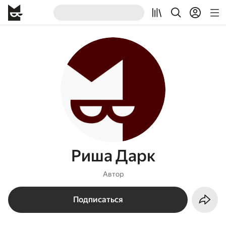
Риша Дарк
Автор
Подписаться