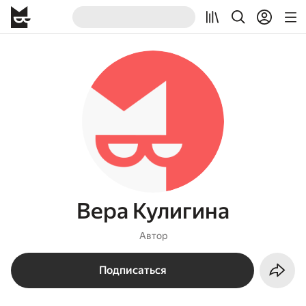
Вера Кулигина
Автор
Подписаться