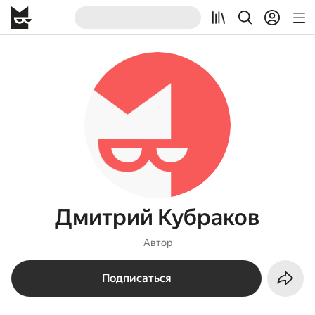
Дмитрий Кубраков
Автор
Подписаться