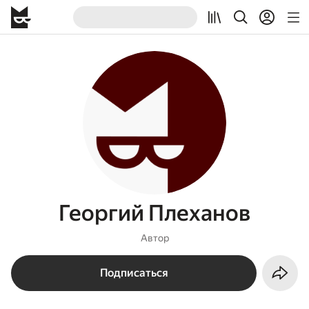
Георгий Плеханов
Автор
Подписаться