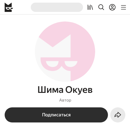
Шима Окуев
Автор
Подписаться