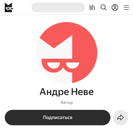
Андре Неве
Автор
Подписаться