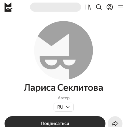
Лариса Секлитова
Автор
RU
Подписаться