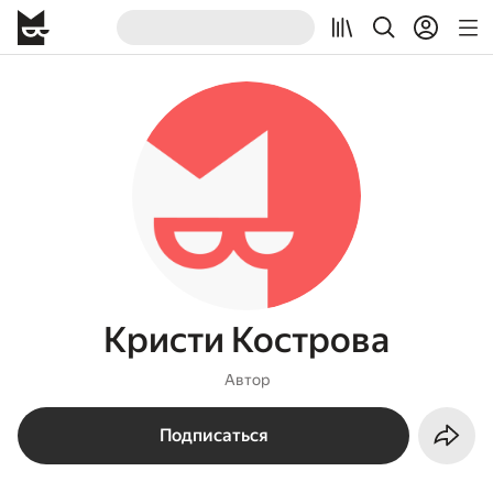
Кристи Кострова
Автор
Подписаться