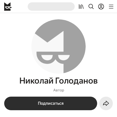
Николай Голоданов
Автор
Подписаться