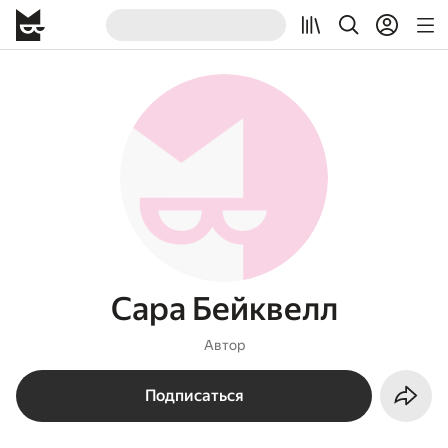
Сара Бейквелл
Автор
Подписаться