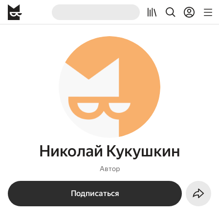
Николай Кукушкин
Автор
Подписаться