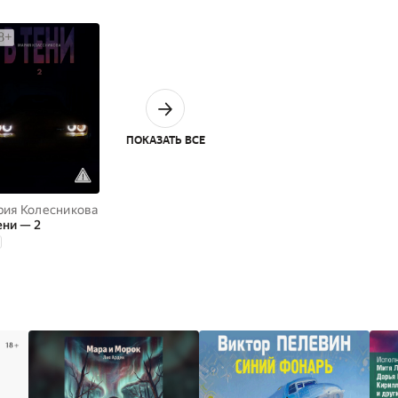
ПОКАЗАТЬ ВСЕ
ия Колесникова
ени — 2