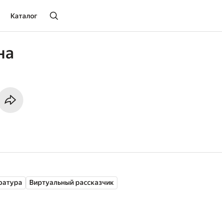
Каталог
на
ратура
Виртуальный рассказчик