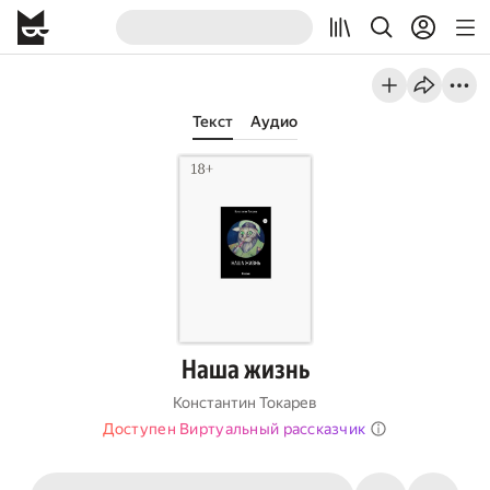
Текст
Аудио
Наша жизнь
Константин Токарев
Доступен Виртуальный рассказчик