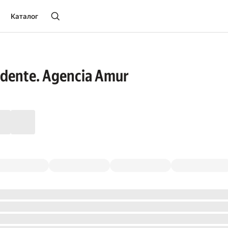
Каталог
sidente. Agencia Amur