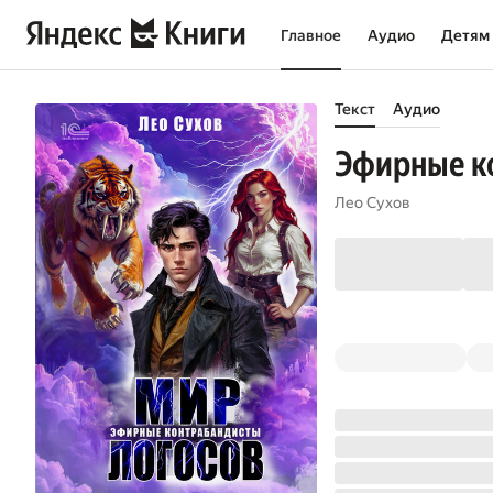
Главное
Аудио
Детям
Текст
Аудио
Эфирные к
Лео Сухов