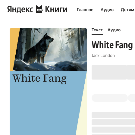
Главное
Аудио
Детям
Текст
Аудио
White Fang
Jack London