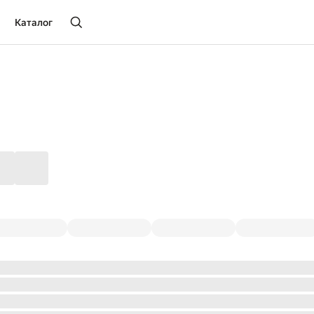
Каталог