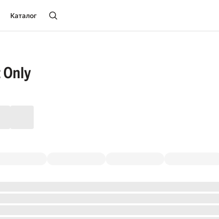
Каталог
 Only