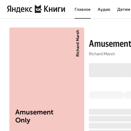
Главное
Аудио
Детям
Amusement
Richard Marsh