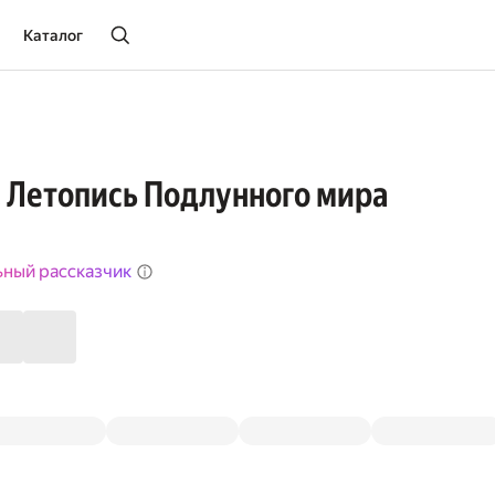
Каталог
. Летопись Подлунного мира
ьный рассказчик