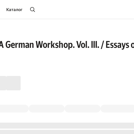
Каталог
 German Workshop. Vol. III. / Essays 