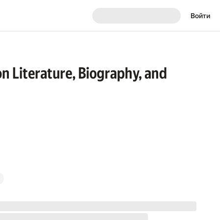
Войти
on Literature, Biography, and