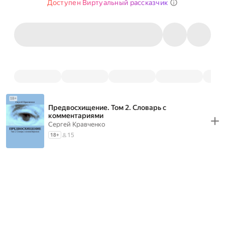
Доступен Виртуальный рассказчик
Предвосхищение. Том 2. Словарь с
комментариями
Сергей Кравченко
15
18
+