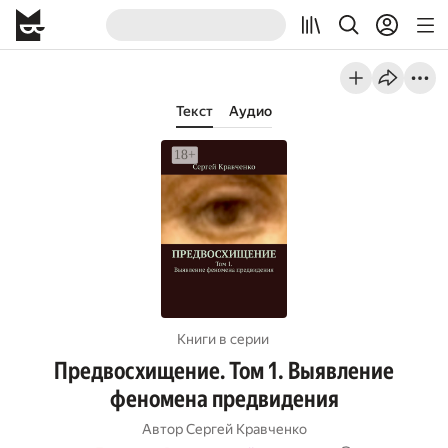
Текст
Аудио
Книги в серии
Предвосхищение. Том 1. Выявление
феномена предвидения
Автор
Сергей Кравченко