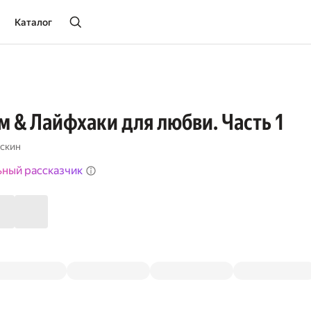
Каталог
ем & Лайфхаки для любви. Часть 1
скин
ьный рассказчик