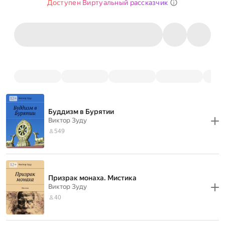
Доступен Виртуальный рассказчик
Буддизм в Бурятии
Виктор Зуду
549
Призрак монаха. Мистика
Виктор Зуду
40