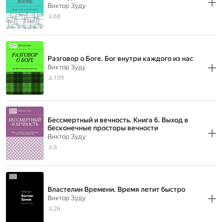
Виктор Зуду
68
Разговор о Боге. Бог внутри каждого из нас
Виктор Зуду
109
Бессмертный и вечность. Книга 6. Выход в
бесконечные просторы вечности
Виктор Зуду
8
Властелин Времени. Время летит быстро
Виктор Зуду
26