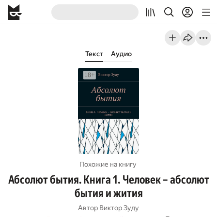
Текст
Аудио
Похожие на книгу
Абсолют бытия. Книга 1. Человек – абсолют
бытия и жития
Автор
Виктор Зуду