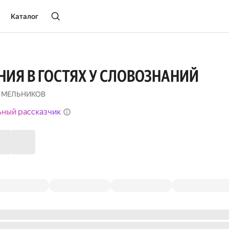
Каталог
ИЯ В ГОСТЯХ У СЛОВОЗНАНИЙ
 МЕЛЬНИКОВ
ьный рассказчик