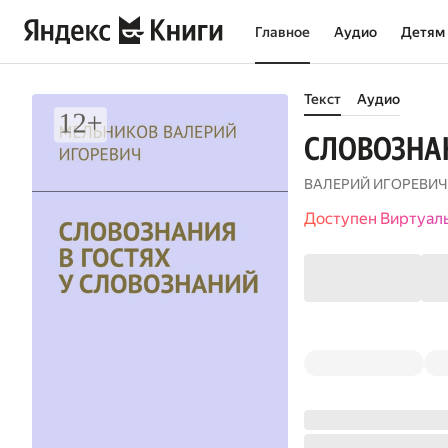
Главное
Аудио
Детям
Текст
Аудио
СЛОВОЗНАН
ВАЛЕРИЙ ИГОРЕВИЧ
Доступен Виртуал