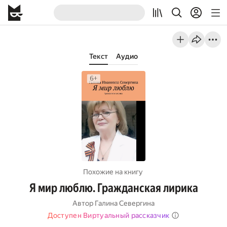
Текст
Аудио
Похожие на книгу
Я мир люблю. Гражданская лирика
Автор
Галина Севергина
Доступен Виртуальный рассказчик