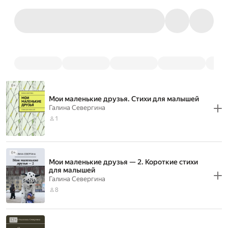
Мои маленькие друзья. Стихи для малышей
Галина Севергина
1
Мои маленькие друзья — 2. Короткие стихи
для малышей
Галина Севергина
8