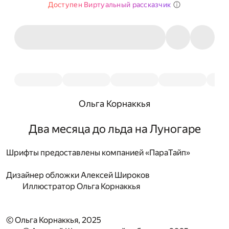
Доступен Виртуальный рассказчик
Ольга Корнаккья
Два месяца до льда на Луногаре
Шрифты предоставлены компанией «ПараТайп»
Дизайнер обложки
Алексей Широков
Иллюстратор
Ольга Корнаккья
© Ольга Корнаккья, 2025