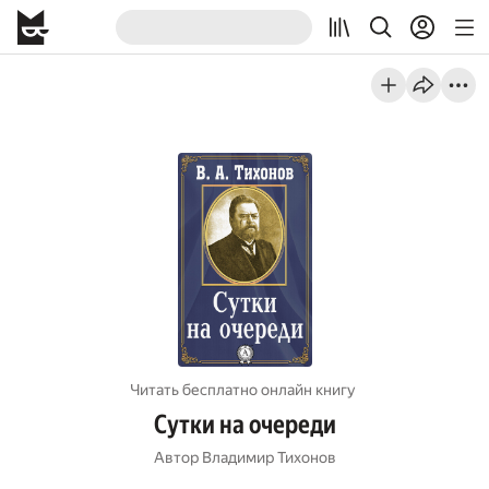
Читать бесплатно онлайн книгу
Сутки на очереди
Автор
Владимир Тихонов