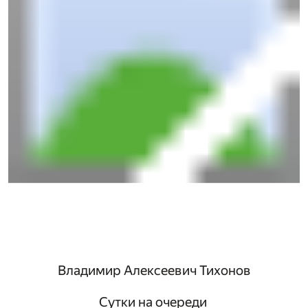
Владимир Алексеевич Тихонов
Сутки на очереди