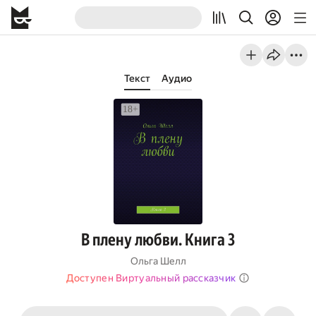
Текст
Аудио
В плену любви. Книга 3
Ольга Шелл
Доступен Виртуальный рассказчик