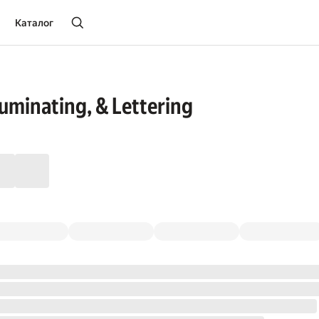
Каталог
luminating, & Lettering