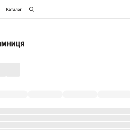
Каталог
амниця