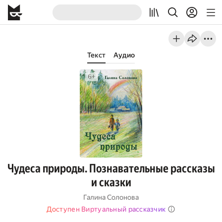
Текст
Аудио
Чудеса природы. Познавательные рассказы
и сказки
Галина Солонова
Доступен Виртуальный рассказчик