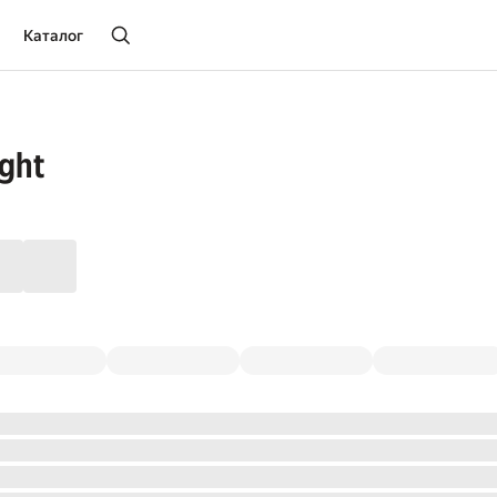
Каталог
ight