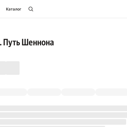
Каталог
. Путь Шеннона