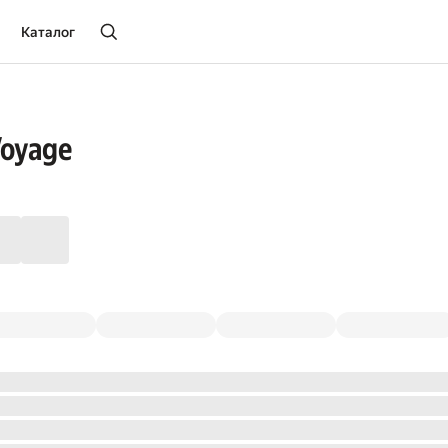
Каталог
Voyage