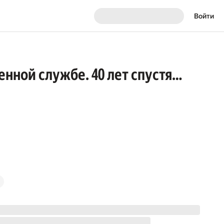
Войти
енной службе. 40 лет спустя…