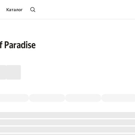
Каталог
f Paradise