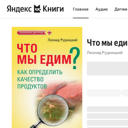
Главное
Аудио
Детям
Что мы еди
Леонид Рудницкий