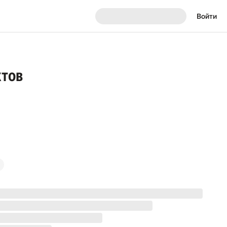
Войти
ктов