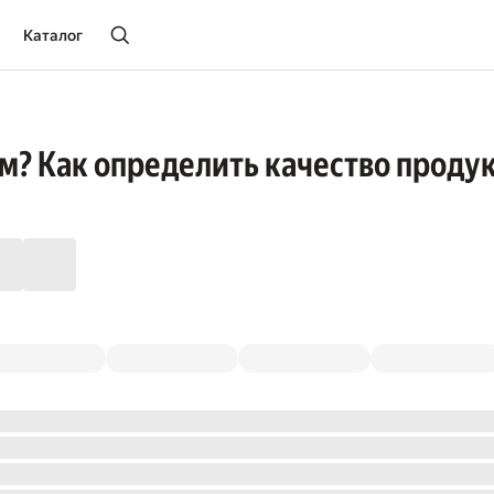
Каталог
м? Как определить качество проду