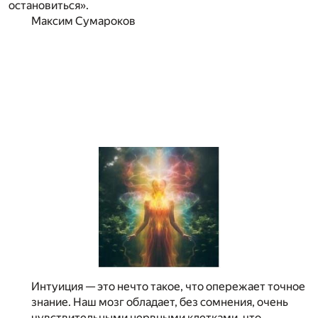
остановиться».
Максим Сумароков
Интуиция — это нечто такое, что опережает точное
знание. Наш мозг обладает, без сомнения, очень
чувствительными нервными клетками, что