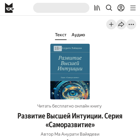
Текст
Аудио
Читать бесплатно онлайн книгу
Развитие Высшей Интуиции. Серия
«Саморазвитие»
Автор
Ма Анурати Вайядеви