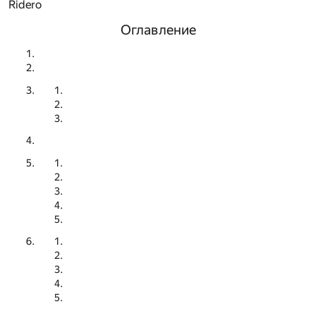
Ridero
Оглавление