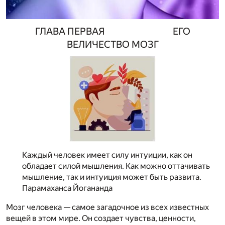
ГЛАВА ПЕРВАЯ ЕГО
ВЕЛИЧЕСТВО МОЗГ
Каждый человек имеет силу интуиции, как он
обладает силой мышления. Как можно оттачивать
мышление, так и интуиция может быть развита.
Парамаханса Йогананда
Мозг человека — самое загадочное из всех известных
вещей в этом мире. Он создает чувства, ценности,