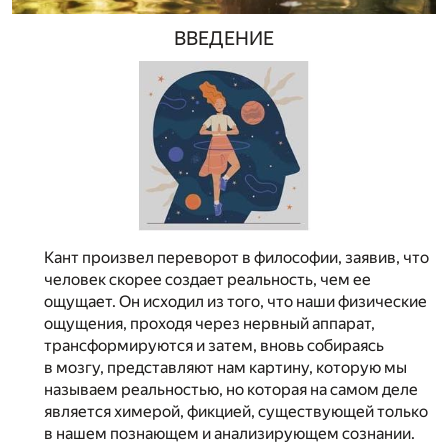
ВВЕДЕНИЕ
Кант произвел переворот в философии, заявив, что
человек скорее создает реальность, чем ее
ощущает. Он исходил из того, что наши физические
ощущения, проходя через нервный аппарат,
трансформируются и затем, вновь собираясь
в мозгу, представляют нам картину, которую мы
называем реальностью, но которая на самом деле
является химерой, фикцией, существующей только
в нашем познающем и анализирующем сознании.