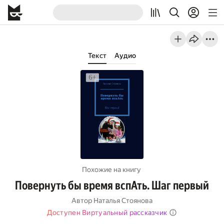
Текст
Аудио
Похожие на книгу
Повернуть бы время вспАть. Шаг первый
Автор
Наталья Стоянова
Доступен Виртуальный рассказчик