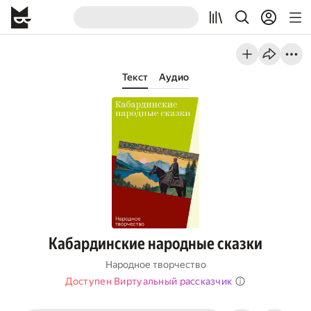
Текст
Аудио
Кабардинские народные сказки
Народное творчество
Доступен Виртуальный рассказчик