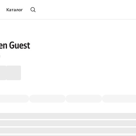
Каталог
en Guest
g