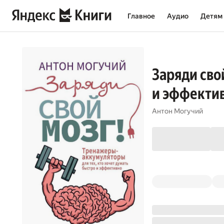
Главное
Аудио
Детям
Заряди сво
и эффекти
Антон Могучий