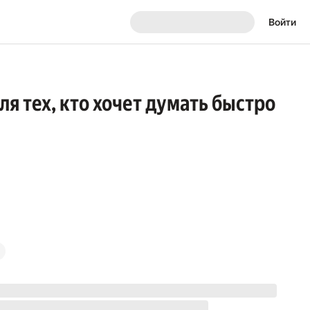
Войти
я тех, кто хочет думать быстро