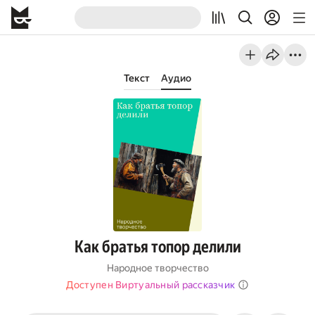
Текст
Аудио
Как братья топор делили
Народное творчество
Доступен Виртуальный рассказчик