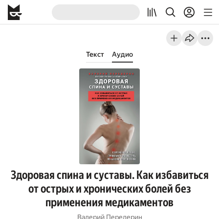
Текст
Аудио
Здоровая спина и суставы. Как избавиться
от острых и хронических болей без
применения медикаментов
Валерий Передерин