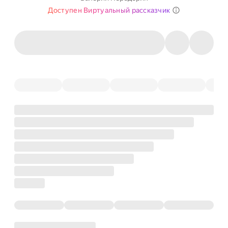
Доступен Виртуальный рассказчик